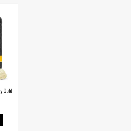
y Gold