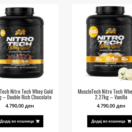
Tech Nitro Tech Whey Gold
MuscleTech Nitro Tech Whe
g – Double Rich Chocolate
2.27kg – Vanilla
4.790,00
ден
4.790,00
ден
Додај во кошница
Додај во кошница