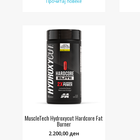
Прочитај повеќе
MuscleTech Hydroxycut Hardcore Fat
Burner
2.200,00
ден