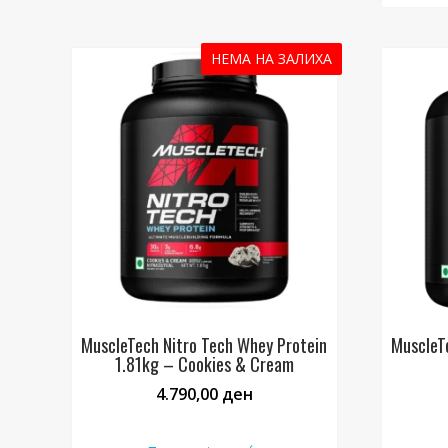
НЕМА НА ЗАЛИХА
MuscleTech Nitro Tech Whey Protein
MuscleT
1.81kg – Cookies & Cream
4.790,00
ден