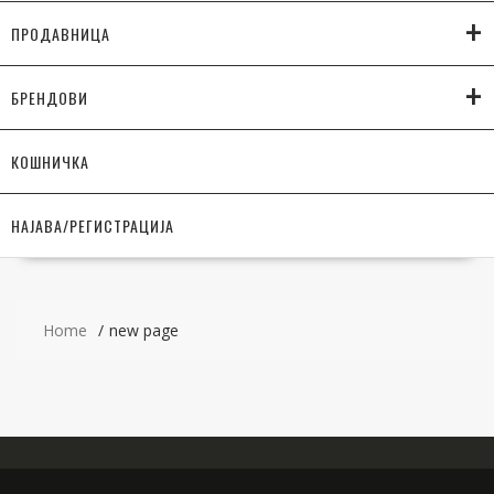
+
ПРОДАВНИЦА
+
БРЕНДОВИ
КОШНИЧКА
НАЈАВА/РЕГИСТРАЦИЈА
Home
new page