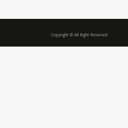
Copyright © All Right Reserved