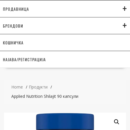
+
ПРОДАВНИЦА
+
БРЕНДОВИ
КОШНИЧКА
НАЈАВА/РЕГИСТРАЦИЈА
Home
Продукти
Applied Nutrition Shilajit 90 капсули