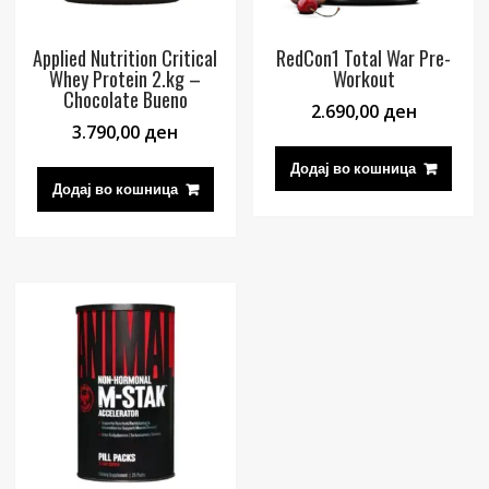
Applied Nutrition Critical
RedCon1 Total War Pre-
Whey Protein 2.kg –
Workout
Chocolate Bueno
2.690,00
ден
3.790,00
ден
Додај во кошница
Додај во кошница