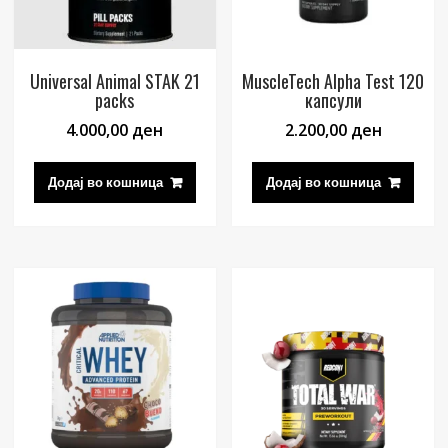
Universal Animal STAK 21
MuscleTech Alpha Test 120
packs
капсули
4.000,00
ден
2.200,00
ден
Додај во кошница
Додај во кошница