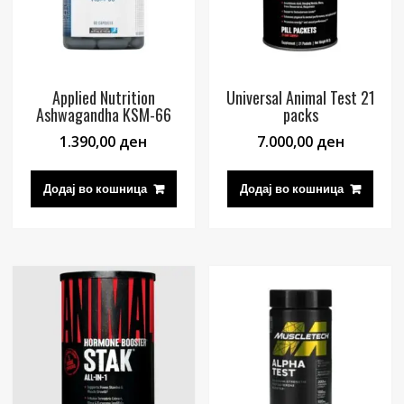
Applied Nutrition
Universal Animal Test 21
Ashwagandha KSM-66
packs
1.390,00
ден
7.000,00
ден
Додај во кошница
Додај во кошница