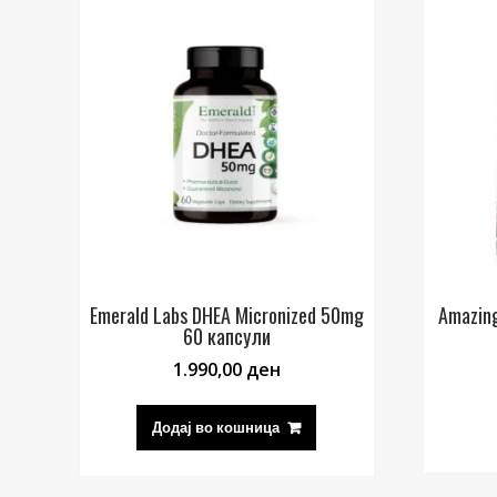
Emerald Labs DHEA Micronized 50mg
Amazing
60 капсули
1.990,00
ден
Додај во кошница