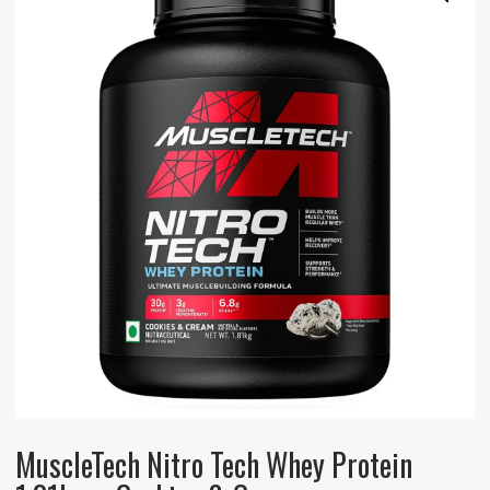
MuscleTech Nitro Tech Whey Protein