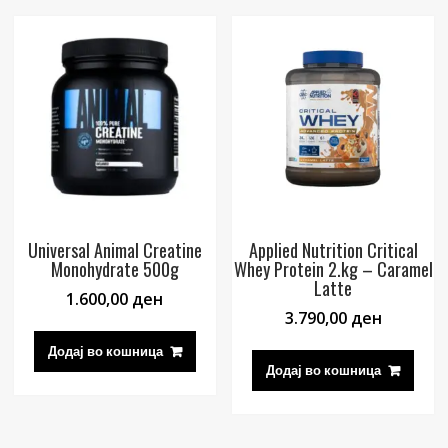
Universal Animal Creatine
Applied Nutrition Critical
Monohydrate 500g
Whey Protein 2.kg – Caramel
Latte
1.600,00
ден
3.790,00
ден
Додај во кошница
Додај во кошница