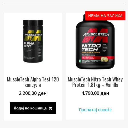
НЕМА НА ЗАЛИХА
MuscleTech Alpha Test 120
MuscleTech Nitro Tech Whey
капсули
Protein 1.81kg – Vanilla
2.200,00
ден
4.790,00
ден
Додај во кошница
Прочитај повеќе