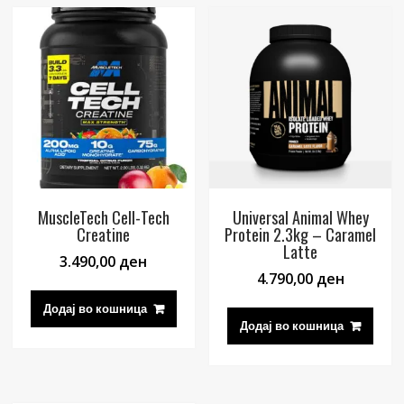
MuscleTech Cell-Tech
Universal Animal Whey
Creatine
Protein 2.3kg – Caramel
Latte
3.490,00
ден
4.790,00
ден
Додај во кошница
Додај во кошница