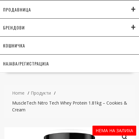
+
ПРОДАВНИЦА
+
БРЕНДОВИ
КОШНИЧКА
НАЈАВА/РЕГИСТРАЦИЈА
Home
Продукти
MuscleTech Nitro Tech Whey Protein 1.81kg – Cookies &
Cream
НЕМА НА ЗАЛИХА