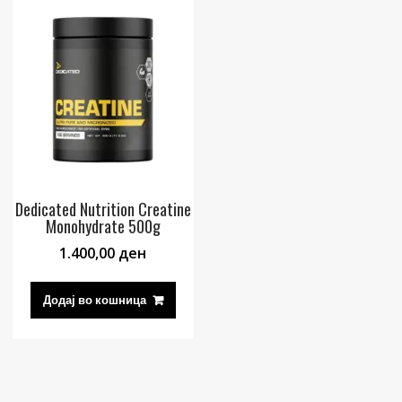
Dedicated Nutrition Creatine
Monohydrate 500g
1.400,00
ден
Додај во кошница