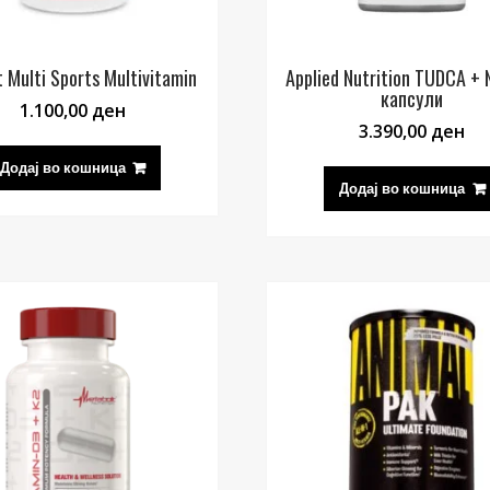
 Multi Sports Multivitamin
Applied Nutrition TUDCA +
капсули
1.100,00
ден
3.390,00
ден
Додај во кошница
Додај во кошница