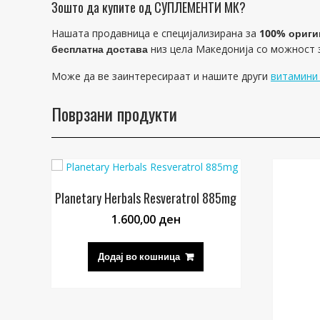
Зошто да купите од СУПЛЕМЕНТИ МК?
Нашата продавница е специјализирана за
100% ориги
бесплатна достава
низ цела Македонија со можност
Може да ве заинтересираат и нашите други
витамини 
Поврзани продукти
Planetary Herbals Resveratrol 885mg
1.600,00
ден
Додај во кошница