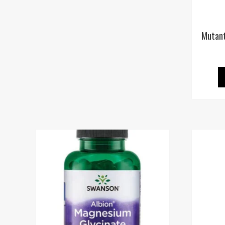
Mutant