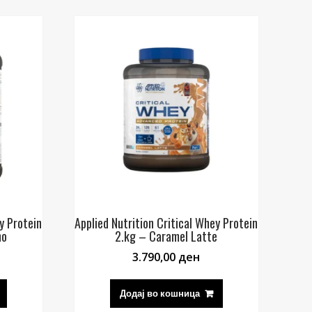
y Protein
Applied Nutrition Critical Whey Protein
no
2.kg – Caramel Latte
3.790,00
ден
Додај во кошница