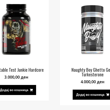
able Test Junkie Hardcore
Naughty Boy Ghetto Ge
Turkesterone
3.000,00
ден
4.000,00
ден
Додај во кошница
Додај во кошница