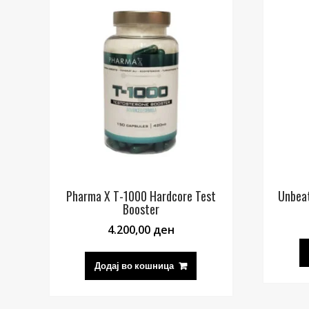
Pharma X T-1000 Hardcore Test
Unbeat
Booster
4.200,00
ден
Додај во кошница