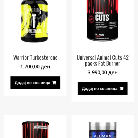
Warrior Turkesterone
Universal Animal Cuts 42
packs Fat Burner
1.700,00
ден
3.990,00
ден
Додај во кошница
Додај во кошница