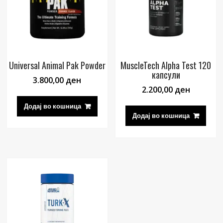
Universal Animal Pak Powder
MuscleTech Alpha Test 120
капсули
3.800,00
ден
2.200,00
ден
Додај во кошница
Додај во кошница