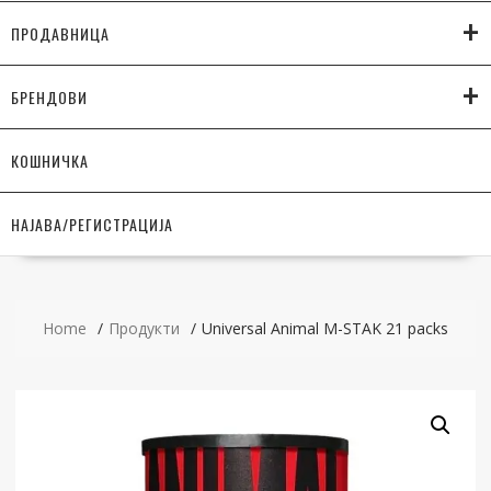
+
ПРОДАВНИЦА
+
БРЕНДОВИ
КОШНИЧКА
НАЈАВА/РЕГИСТРАЦИЈА
Home
Продукти
Universal Animal M-STAK 21 packs