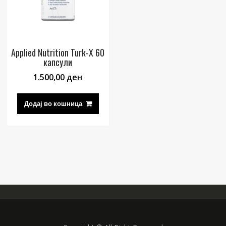
Applied Nutrition Turk-X 60
капсули
1.500,00
ден
Додај во кошница