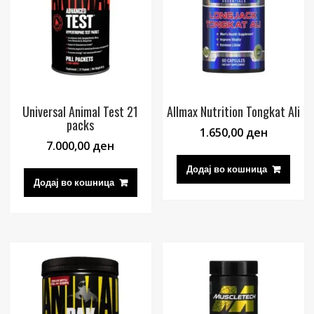
Universal Animal Test 21
Allmax Nutrition Tongkat Ali
packs
1.650,00
ден
7.000,00
ден
Додај во кошница
Додај во кошница