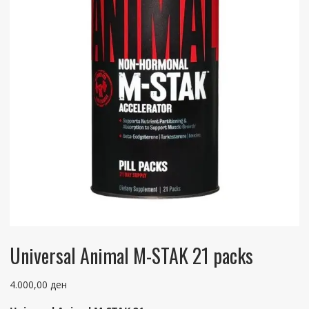
Universal Animal M-STAK 21 packs
4.000,00
ден